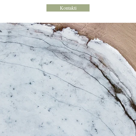
Kontakti