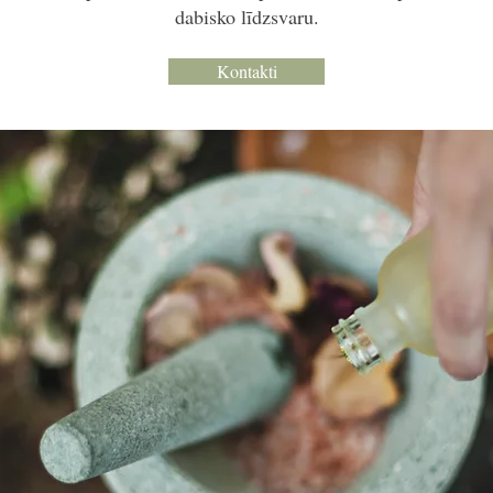
dabisko līdzsvaru.
Kontakti